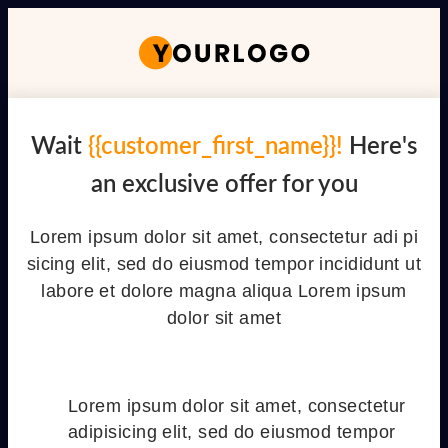
Wait
{{customer_first_name}}!
Here's
an exclusive offer for you
Lorem ipsum dolor sit amet, consectetur adi pi
sicing elit, sed do eiusmod tempor incididunt ut
labore et dolore magna aliqua Lorem ipsum
dolor sit amet
Lorem ipsum dolor sit amet, consectetur
adipisicing elit, sed do eiusmod tempor