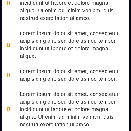
incididunt ut labore et dolore magna
aliqua. Ut enim ad minim veniam, quis
nostrud exercitation ullamco.
Lorem ipsum dolor sit amet, consectetur
adipisicing elit, sed do eiusmod tempor
incididunt ut labore et dolore magna
aliqua.
Lorem ipsum dolor sit amet, consectetur
adipisicing elit, sed do eiusmod tempor.
Lorem ipsum dolor sit amet, consectetur
adipisicing elit, sed do eiusmod tempor
incididunt ut labore et dolore magna
aliqua. Ut enim ad minim veniam, quis
nostrud exercitation ullamco.